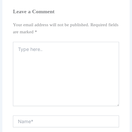
Leave a Comment
Your email address will not be published.
Required fields
are marked
*
Type
here..
Name*